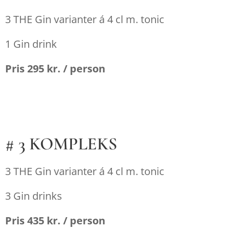
3 THE Gin varianter á 4 cl m. tonic
1 Gin drink
Pris 295 kr. / person
# 3 KOMPLEKS
3 THE Gin varianter á 4 cl m. tonic
3 Gin drinks
Pris 435 kr. / person